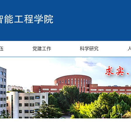
伍
党建工作
科学研究