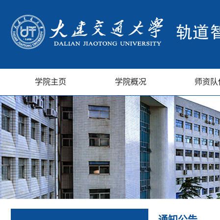
学院主页
学院概况
师资队