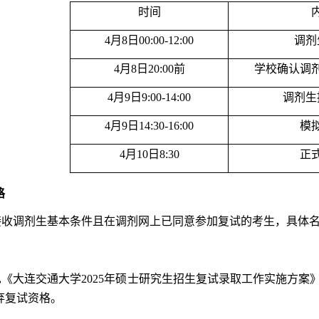
时间
4月8日00:00-12:00
调剂
4月8日20:00前
学校确认调
4月9日9:00-14:00
调剂生
4月9日14:30-16:00
模
4月10日8:30
正
格
接收调剂生基本条件且在调剂网上已同意参加复试的考生，具体
《大连交通大学2025年硕士研究生招生复试录取工作实施方
弃复试资格。