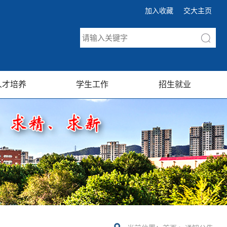
加入收藏
交大主页
人才培养
学生工作
招生就业