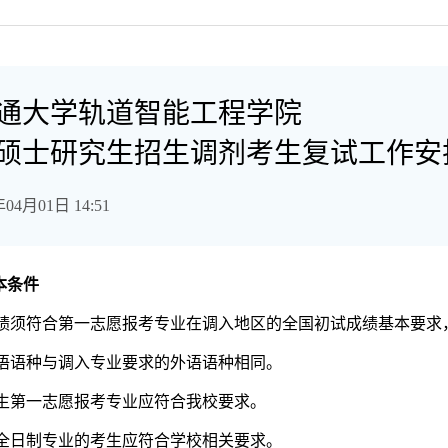
通大学轨道智能工程学院
5年硕士研究生招生调剂考生复试工作安
4月01日 14:51
本条件
成绩须符合第一志愿报考专业在调入地区的全国初试成绩基本要求
语语种与调入专业要求的外语语种相同。
生第一志愿报考专业应符合我校要求。
全日制专业的考生应符合学校相关要求。