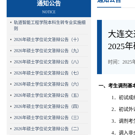
通知公告
通知公告
NOTICE
轨道智能工程学院本科生转专业实施细
则
大连交
2026年硕士学位论文答辩公告（十）
202
2026年硕士学位论文答辩公告（九）
时间：2025年0
2026年硕士学位论文答辩公告（八）
2026年硕士学位论文答辩公告（七）
2026年硕士学位论文答辩公告（六）
一、考生调剂基
2026年硕士学位论文答辩公告（五）
1．初试
2026年硕士学位论文答辩公告（四）
2．初试外
2026年硕士学位论文答辩公告（三）
3．调剂考
2026年硕士学位论文答辩公告（二）
4．调入非