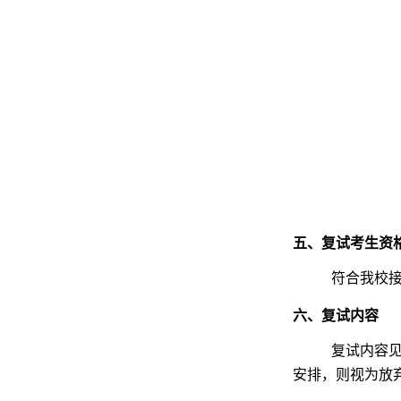
五、复试考生资
符合我校
六、复试内容
复试内容见
安排，则视为放