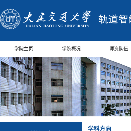
学院主页
学院概况
师资队伍
学科方向