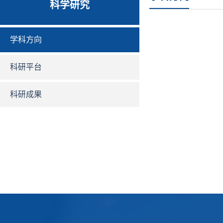
科学研究
学科方向
科研平台
科研成果