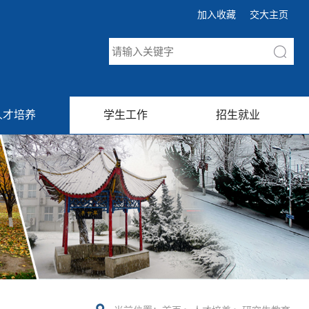
加入收藏
交大主页
人才培养
学生工作
招生就业