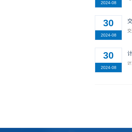
2024-08
30
交
2024-08
30
计
2024-08