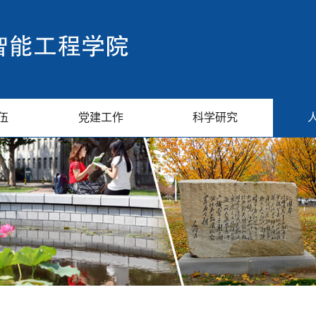
伍
党建工作
科学研究