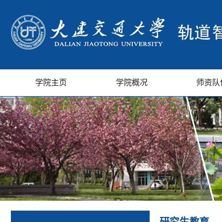
学院主页
学院概况
师资队