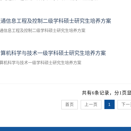
交通信息工程及控制二级学科硕士研究生培养方案
通信息工程及控制二级学科硕士研究生培养方案
计算机科学与技术一级学科硕士研究生培养方案
算机科学与技术一级学科硕士研究生培养方案
共有6条记录，分1页
1
首页
上一页
下一