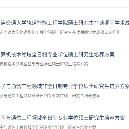
大连交通大学轨道智能工程学院硕士研究生在读期间学术
连交通大学轨道智能工程学院硕士研究生在读期间学术成果认定细则
计算机技术领域全日制专业学位硕士研究生培养方案
算机技术领域全日制专业学位硕士研究生培养方案
电子与通信工程领域非全日制专业学位硕士研究生培养方
子与通信工程领域非全日制专业学位硕士研究生培养方案
电子与通信工程领域全日制专业学位硕士研究生培养方案
子与通信工程领域全日制专业学位硕士研究生培养方案