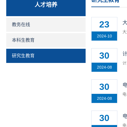
研究生教育
人才培养
23
教务在线
大
2024-10
本科生教育
30
研究生教育
计
2024-08
30
电
2024-08
30
电