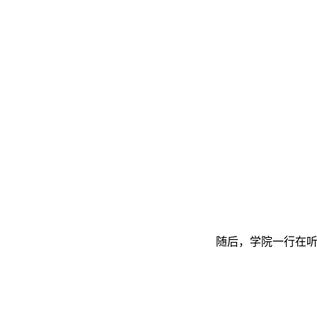
随后，学院一行在