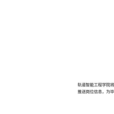
轨道智能工程学院
推送岗位信息，为