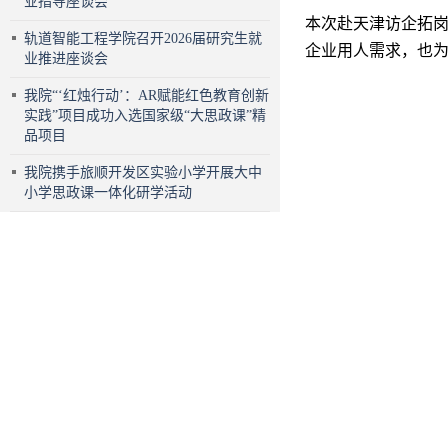
业指导座谈会
本次赴天津访企拓
轨道智能工程学院召开2026届研究生就
企业用人需求，也
业推进座谈会
我院“‘红烛行动’：AR赋能红色教育创新
实践”项目成功入选国家级“大思政课”精
品项目
我院携手旅顺开发区实验小学开展大中
小学思政课一体化研学活动