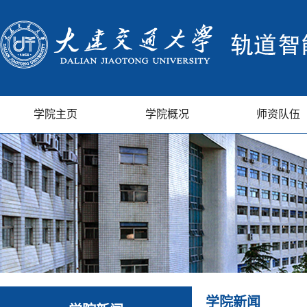
学院主页
学院概况
师资队伍
学院新闻