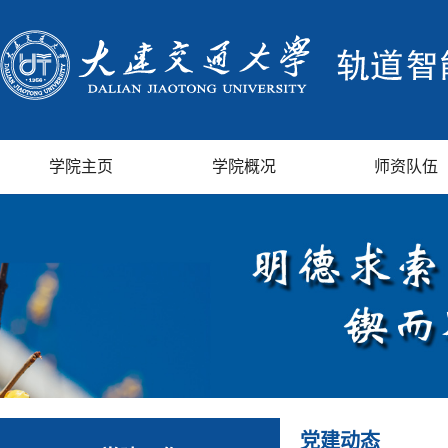
学院主页
学院概况
师资队伍
党建动态