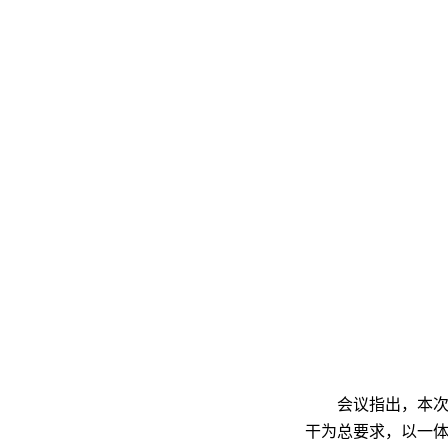
会议指出，本
干为总要求，以一