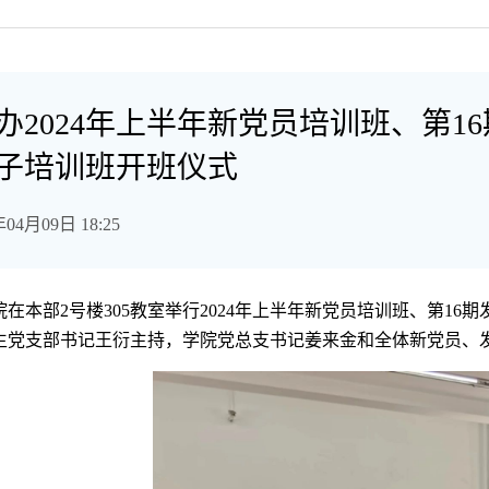
办2024年上半年新党员培训班、第1
子培训班开班仪式
4月09日 18:25
院在本部2号楼305教室举行2024年上半年新党员培训班、第1
生党支部书记王衍主持，学院党总支书记姜来金和全体新党员、