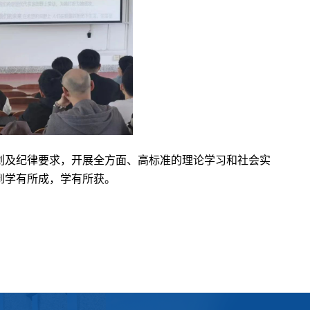
划及纪律要求，开展全方面、高标准的理论学习和社会实
到学有所成，学有所获。