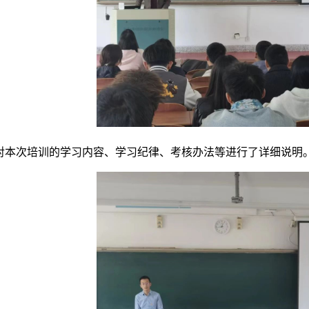
对本次培训的学习内容、学习纪律、考核办法等进行了详细说明