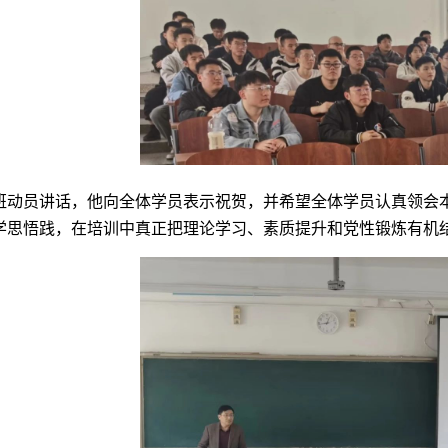
班动员讲话，他向全体学员表示祝贺，并希望全体学员认真领会
学思悟践，在培训中真正把理论学习、素质提升和党性锻炼有机