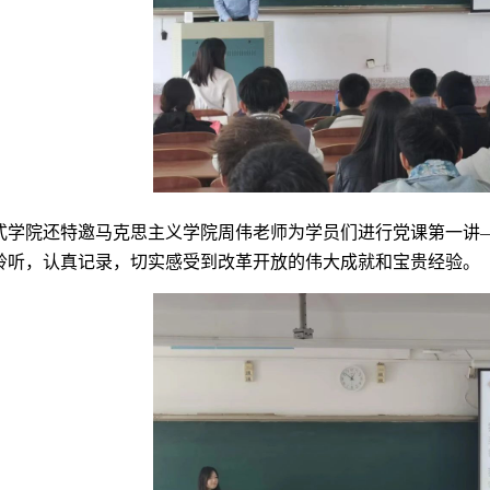
式学院还特邀马克思主义学院周伟老师为学员们进行党课第一讲
聆听，认真记录，切实感受到改革开放的伟大成就和宝贵经验。