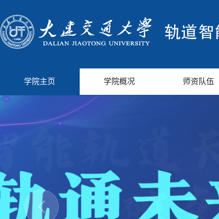
学院主页
学院概况
师资队伍