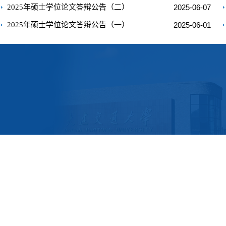
2025年硕士学位论文答辩公告（二）
2025-06-07
2025年硕士学位论文答辩公告（一）
2025-06-01