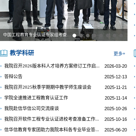
中国工程教育专业认证专家组考查我校软件工程专业
教学
科研
更多+
我院召开2026版本科人才培养方案修订工作启
...
2026-03-20
答辩公告
2025-12-13
我院召开2025秋季学期期中教学师生座谈会
2025-11-21
学院全速推进工程教育认证工作
2025-11-14
我院赴信华信公司交流座谈
2025-10-26
我院召开软件工程专业认证进校考查准备工作
...
2025-10-16
信华信教育专家团助力我院本科各专业毕业答
...
2025-06-20