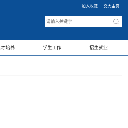
加入收藏
交大主页
人才培养
学生工作
招生就业